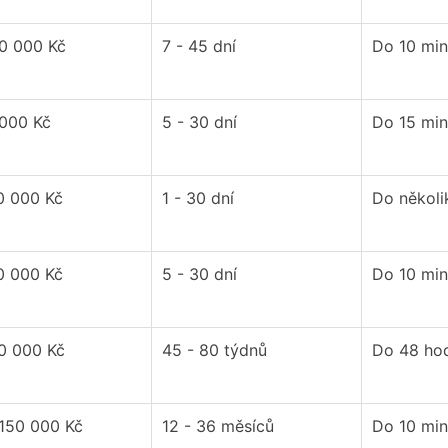
80 000 Kč
7 - 45 dní
Do 10 min
 000 Kč
5 - 30 dní
Do 15 min
0 000 Kč
1 - 30 dní
Do několi
0 000 Kč
5 - 30 dní
Do 10 min
70 000 Kč
45 - 80 týdnů
Do 48 ho
 150 000 Kč
12 - 36 měsíců
Do 10 min