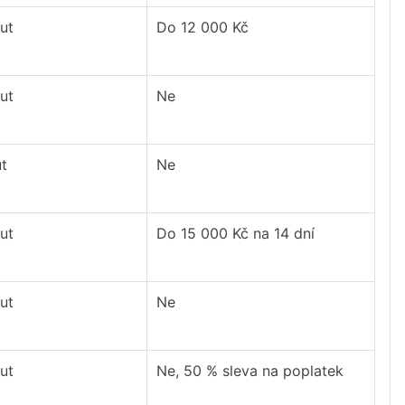
ut
Do 12 000 Kč
ut
Ne
t
Ne
ut
Do 15 000 Kč na 14 dní
ut
Ne
ut
Ne, 50 % sleva na poplatek