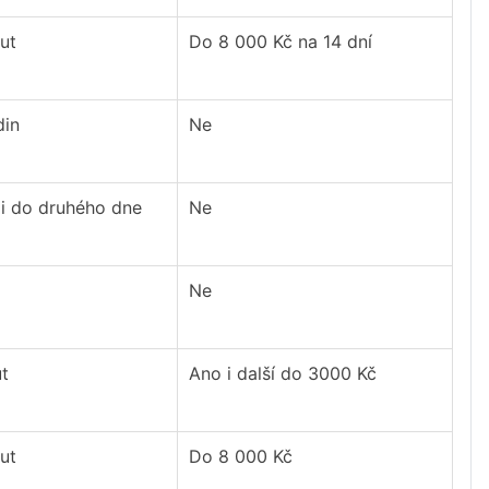
ut
Do 8 000 Kč na 14 dní
din
Ne
i do druhého dne
Ne
Ne
t
Ano i další do 3000 Kč
ut
Do 8 000 Kč