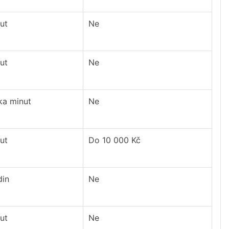
ut
Ne
ut
Ne
ka minut
Ne
ut
Do 10 000 Kč
din
Ne
ut
Ne