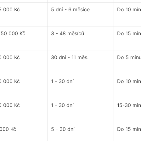
5 000 Kč
5 dní - 6 měsíce
Do 10 min
150 000 Kč
3 - 48 měsíců
Do 15 min
0 000 Kč
30 dní - 11 měs.
Do 5 minu
0 000 Kč
1 - 30 dní
Do 10 min
0 000 Kč
1 - 30 dní
15-30 min
 000 Kč
5 - 30 dní
Do 15 min